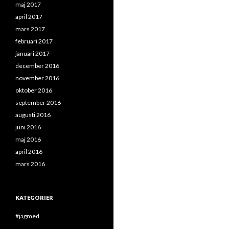
maj 2017
april 2017
mars 2017
februari 2017
januari 2017
december 2016
november 2016
oktober 2016
september 2016
augusti 2016
juni 2016
maj 2016
april 2016
mars 2016
KATEGORIER
#jagmed