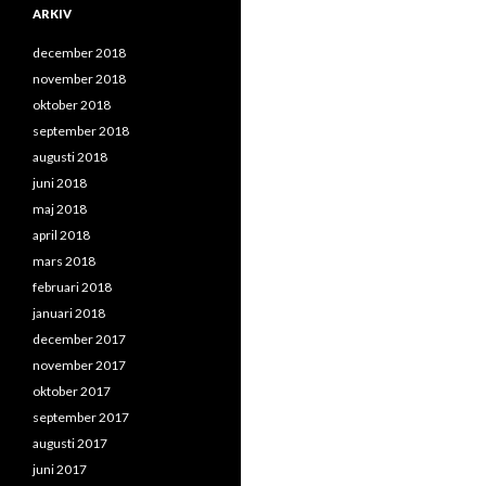
ARKIV
december 2018
november 2018
oktober 2018
september 2018
augusti 2018
juni 2018
maj 2018
april 2018
mars 2018
februari 2018
januari 2018
december 2017
november 2017
oktober 2017
september 2017
augusti 2017
juni 2017