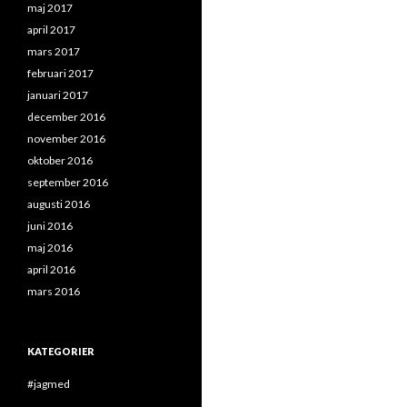
maj 2017
april 2017
mars 2017
februari 2017
januari 2017
december 2016
november 2016
oktober 2016
september 2016
augusti 2016
juni 2016
maj 2016
april 2016
mars 2016
KATEGORIER
#jagmed