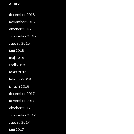
ARKIV
december 2018
november 2018
oktober 2018
september 2018
augusti 2018
juni 2018
maj 2018
april 2018
mars 2018
februari 2018
januari 2018
december 2017
november 2017
oktober 2017
september 2017
augusti 2017
juni 2017