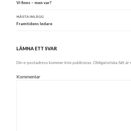
Vi finns – men var?
NÄSTA INLÄGG
Framtidens ledare
LÄMNA ETT SVAR
Din e-postadress kommer inte publiceras.
Obligatoriska fält är
Kommentar